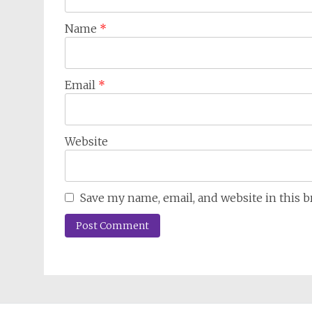
Name
*
Email
*
Website
Save my name, email, and website in this 