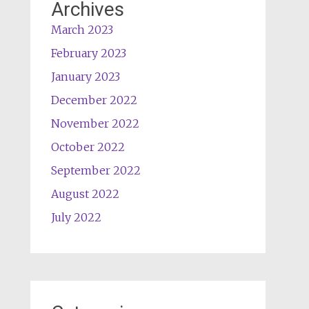
Archives
March 2023
February 2023
January 2023
December 2022
November 2022
October 2022
September 2022
August 2022
July 2022