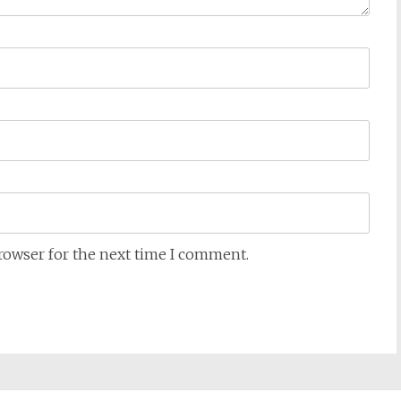
browser for the next time I comment.