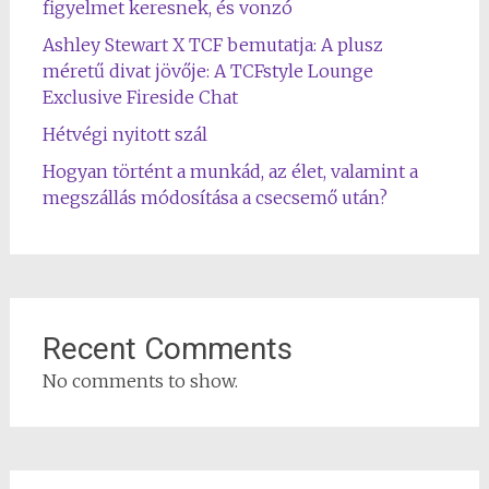
figyelmet keresnek, és vonzó
Ashley Stewart X TCF bemutatja: A plusz
méretű divat jövője: A TCFstyle Lounge
Exclusive Fireside Chat
Hétvégi nyitott szál
Hogyan történt a munkád, az élet, valamint a
megszállás módosítása a csecsemő után?
Recent Comments
No comments to show.