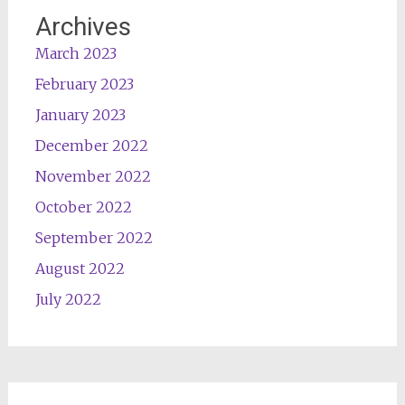
Archives
March 2023
February 2023
January 2023
December 2022
November 2022
October 2022
September 2022
August 2022
July 2022