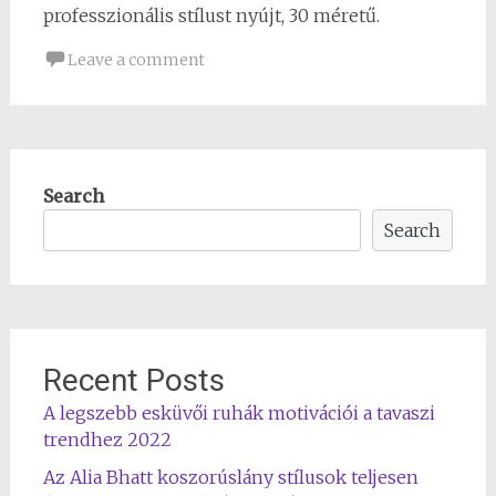
professzionális stílust nyújt, 30 méretű.
Leave a comment
Search
Search
Recent Posts
A legszebb esküvői ruhák motivációi a tavaszi
trendhez 2022
Az Alia Bhatt koszorúslány stílusok teljesen