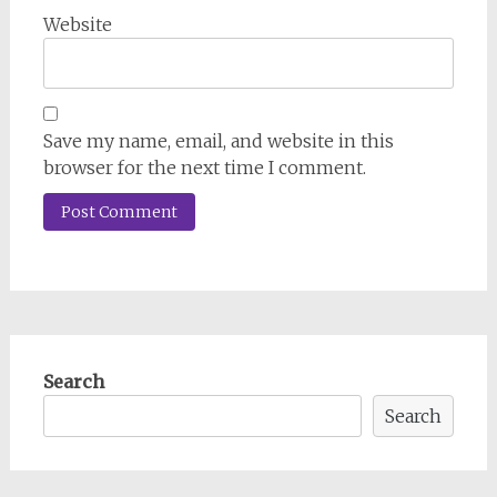
Website
Save my name, email, and website in this
browser for the next time I comment.
Search
Search