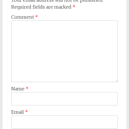
Your email address will not be published.
Required fields are marked
*
Comment
*
Name
*
Email
*