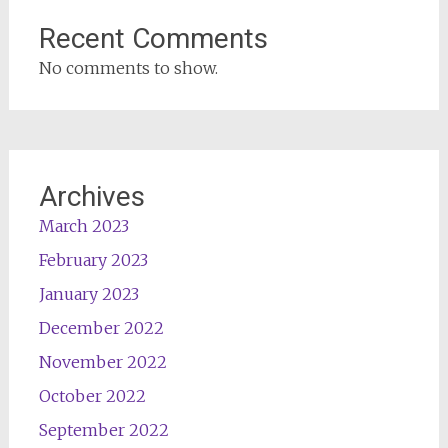
Recent Comments
No comments to show.
Archives
March 2023
February 2023
January 2023
December 2022
November 2022
October 2022
September 2022