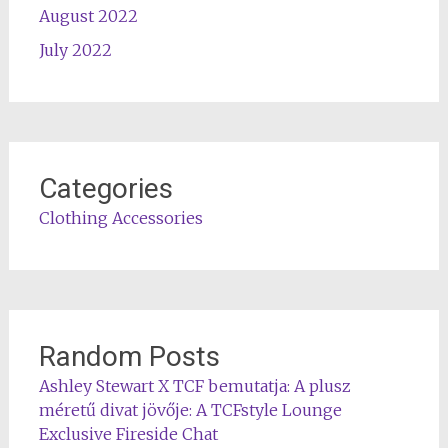
August 2022
July 2022
Categories
Clothing Accessories
Random Posts
Ashley Stewart X TCF bemutatja: A plusz
méretű divat jövője: A TCFstyle Lounge
Exclusive Fireside Chat